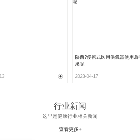
陕西?便携式医用供氧器使用后
果呢
13
2023-04-17
行业新闻
这里是健康行业相关新闻
查看更多+