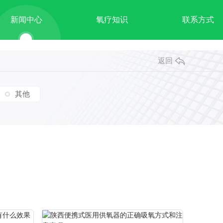
新闻中心
氧疗知识
联系方式
返回
其他