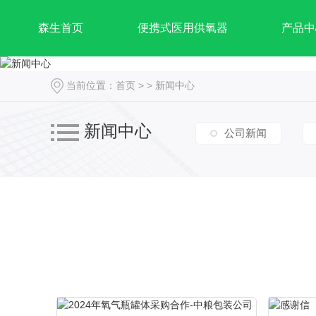
森生首页
便携式医用供氧器
产品中
当前位置：
首页
> >
新闻中心
新闻中心
公司新闻