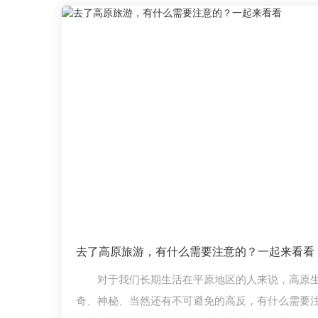
去了高原旅游，有什么需要注意的？一起来看看
对于我们长期生活在平原地区的人来说，高原
奇、神秘、当然还有不可避免的高反，有什么需要