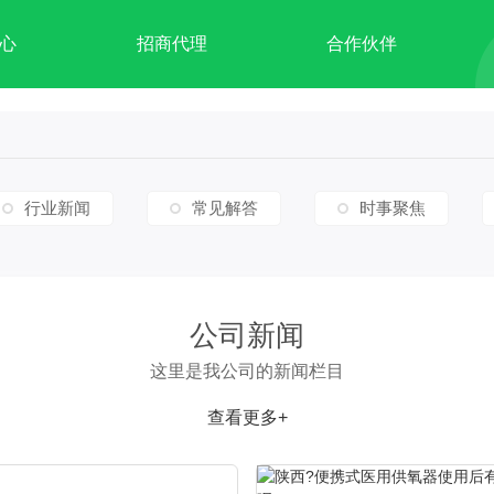
心
招商代理
合作伙伴
行业新闻
常见解答
时事聚焦
公司新闻
这里是我公司的新闻栏目
查看更多+