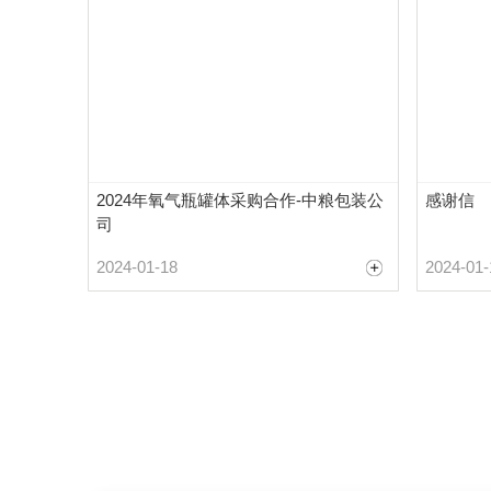
2024年氧气瓶罐体采购合作-中粮包装公
感谢信
司
2024-01-18
2024-01-