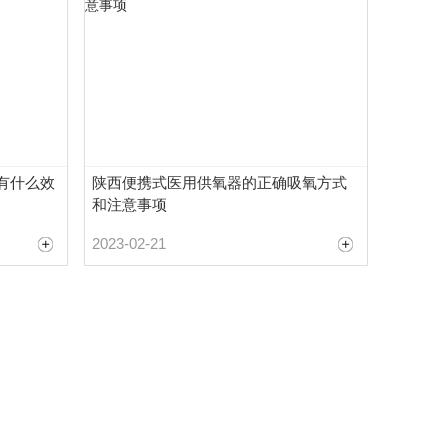
有什么效
陕西便携式医用供氧器的正确吸氧方式
和注意事项
2023-02-21